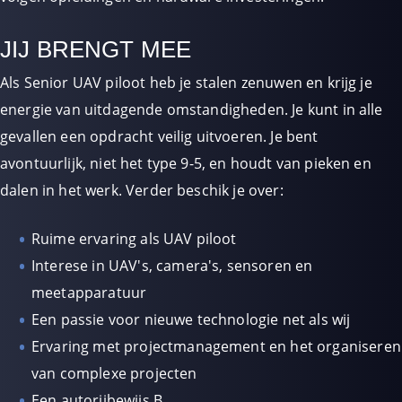
JIJ BRENGT MEE
Als Senior UAV piloot heb je stalen zenuwen en krijg je
energie van uitdagende omstandigheden. Je kunt in alle
gevallen een opdracht veilig uitvoeren. Je bent
avontuurlijk, niet het type 9-5, en houdt van pieken en
dalen in het werk. Verder beschik je over:
Ruime ervaring als UAV piloot
Interese in UAV's, camera's, sensoren en
meetapparatuur
Een passie voor nieuwe technologie net als wij
Ervaring met projectmanagement en het organiseren
van complexe projecten
Een autorijbewijs B