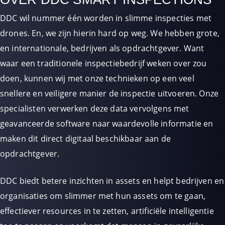
DDC wil nummer één worden in slimme inspecties met
drones. En, we zijn hierin hard op weg. We hebben grote,
en internationale, bedrijven als opdrachtgever. Want
waar een traditionele inspectiebedrijf weken over zou
doen, kunnen wij met onze technieken op een veel
snellere en veiligere manier de inspectie uitvoeren. Onze
specialisten verwerken deze data vervolgens met
geavanceerde software naar waardevolle informatie en
maken dit direct digitaal beschikbaar aan de
opdrachtgever.
DDC biedt betere inzichten in assets en helpt bedrijven en
organisaties om slimmer met hun assets om te gaan,
effectiever resources in te zetten, artificiële intelligentie