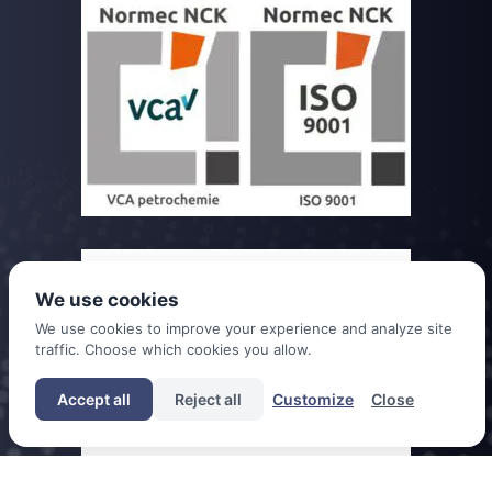
We use cookies
We use cookies to improve your experience and analyze site
traffic. Choose which cookies you allow.
Accept all
Reject all
Customize
Close