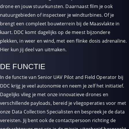
drone en jouw stuurkunsten. Daarnaast film je ook
natuurgebieden of inspecteer je windturbines. Of je
brengt een compleet bouwterrein bij de Maasvlakte in
kaart. DDC komt dagelijks op de meest bijzondere
plekken, in weer en wind, met een flinke dosis adrenaline.
Hier kun jij deel van uitmaken.
DE FUNCTIE
In de functie van Senior UAV Pilot and Field Operator bij
DDC krijg je veel autonomie en neem je zelf het initiatief.
Dagelijks vlieg je met onze
innovatieve
drones en
verschillende payloads, bereid je vliegoperaties voor met
onze Data Collection Specialisten en bespreek je de data
vereisten. Jij bent ook de contactpersoon richting de